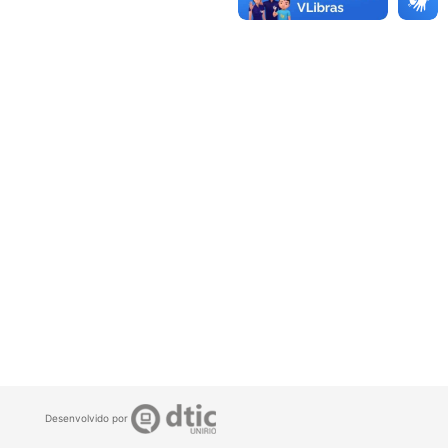
Desenvolvido por