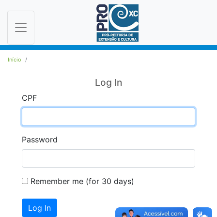
Toggle navigation
Início
Log In
CPF
Password
Remember me (for 30 days)