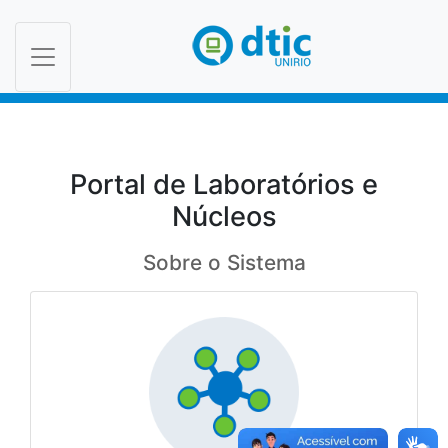
Toggle navigation
Portal de Laboratórios e
Núcleos
Sobre o Sistema