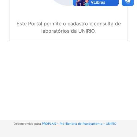
Este Portal permite o cadastro e consulta de
laboratórios da UNIRIO.
Desenvolvido para
PROPLAN - Pró-Reitoria de Planejamento - UNIRIO