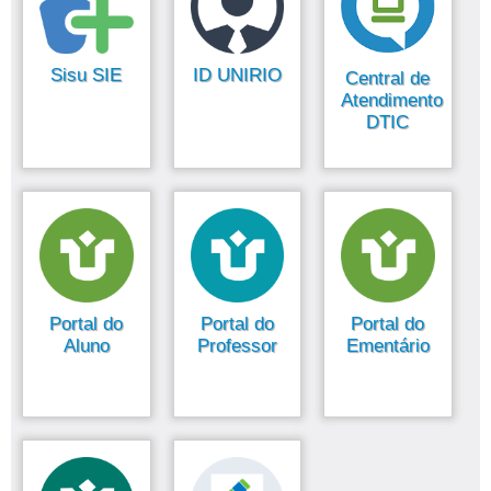
Sisu SIE
ID UNIRIO
Central de
Atendimento
DTIC
Portal do
Portal do
Portal do
Aluno
Professor
Ementário