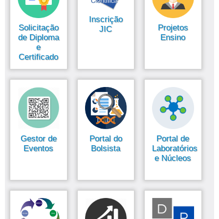
Inscrição
Solicitação
Projetos
JIC
de Diploma
Ensino
e
Certificado
Gestor de
Portal do
Portal de
Eventos
Bolsista
Laboratórios
e Núcleos