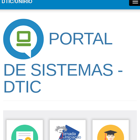
DTIC/UNIRIO
PORTAL
DE SISTEMAS -
DTIC