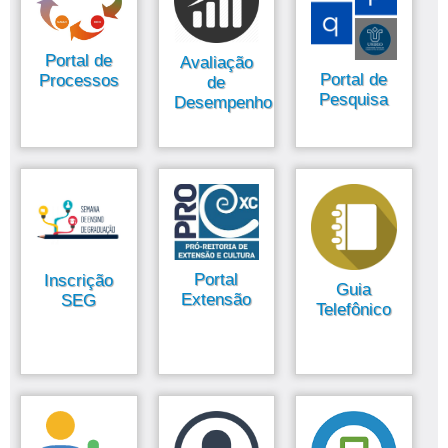
Portal de
Avaliação
Portal de
Processos
de
Pesquisa
Desempenho
Portal
Inscrição
Guia
Extensão
SEG
Telefônico